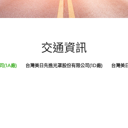
交通資訊
(1A廠)
台灣美日先進光罩股份有限公司(1D廠)
台灣美日