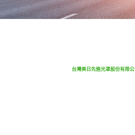
台灣美日先進光罩股份有限公司