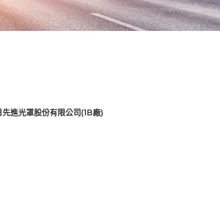
先進光罩股份有限公司(1B廠)