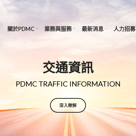
關於PDMC
業務與服務
最新消息
人力招募
交通資訊
PDMC TRAFFIC INFORMATION
深入瞭解