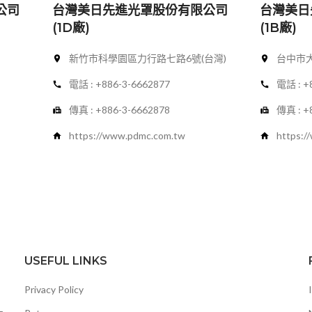
公司
台灣美日先進光罩股份有限公司
台灣美日
(1D廠)
(1B廠)
新竹市科學園區力行路七路6號(台灣)
台中市大
電話 : +886-3-6662877
電話 : +
傳真 : +886-3-6662878
傳真 : +
https://www.pdmc.com.tw
https:
USEFUL LINKS
Privacy Policy