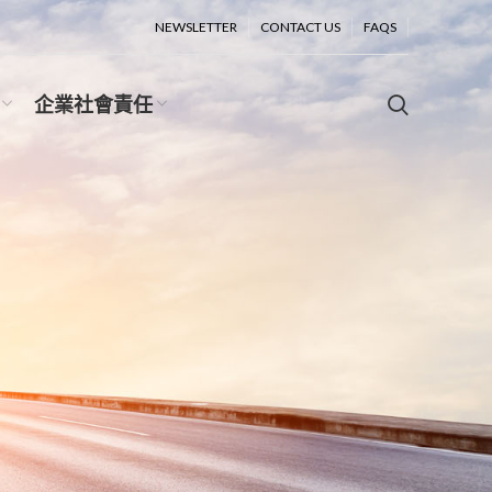
NEWSLETTER
CONTACT US
FAQS
企業社會責任