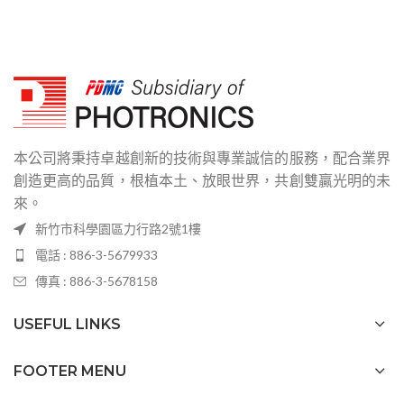
本公司將秉持卓越創新的技術與專業誠信的服務，配合業界
創造更高的品質，根植本土、放眼世界，共創雙贏光明的未
來。
新竹市科學園區力行路2號1樓
電話 : 886-3-5679933
傳真 : 886-3-5678158
USEFUL LINKS
FOOTER MENU