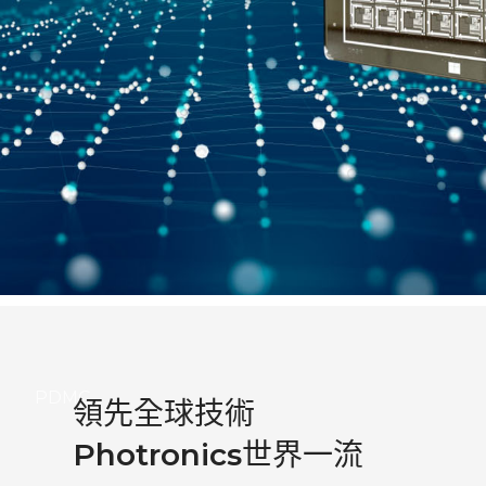
PDMC
領先全球技術
Photronics
世界一流