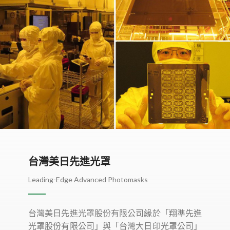
台灣美日先進光罩
Leading-Edge Advanced Photomasks
台灣美日先進光罩股份有限公司緣於「翔準先進
光罩股份有限公司」與「台灣大日印光罩公司」