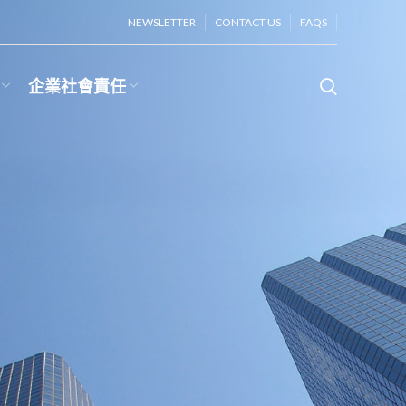
NEWSLETTER
CONTACT US
FAQS
企業社會責任