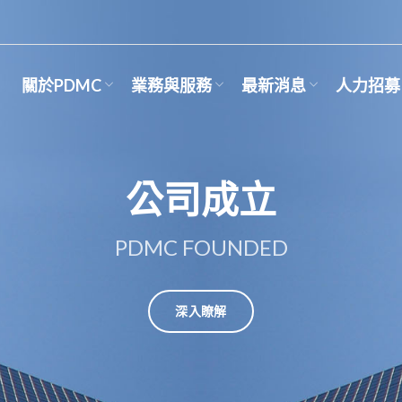
關於PDMC
業務與服務
最新消息
人力招募
公司成立
PDMC FOUNDED
深入瞭解