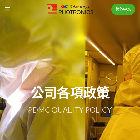
简体中文
公司各項政策
PDMC QUALITY POLICY