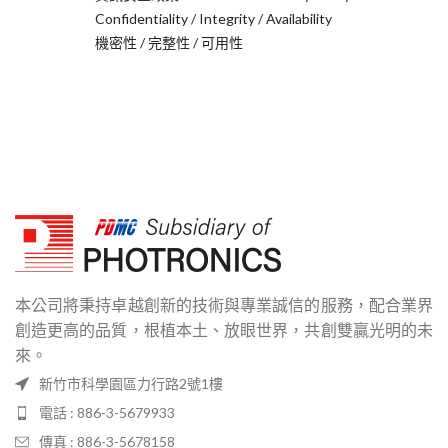
Confidentiality / Integrity / Availability
機密性 / 完整性 / 可用性
本公司將秉持卓越創新的技術與專業誠信的服務，配合業界
創造更高的品質，根植本土、放眼世界，共創雙贏光明的未
來。
新竹市科學園區力行路2號1樓
電話 : 886-3-5679933
傳真 : 886-3-5678158